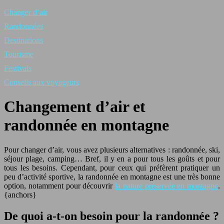
Changer d’air
Randonnées
Destinations
Tourisme
Festivals
Conseils aux voyageurs
Changement d’air et
randonnée en montagne
Pour changer d’air, vous avez plusieurs alternatives : randonnée, ski,
séjour plage, camping… Bref, il y en a pour tous les goûts et pour
tous les besoins. Cependant, pour ceux qui préfèrent pratiquer un
peu d’activité sportive, la randonnée en montagne est une très bonne
option, notamment pour découvrir
la nature préservée en montagne
.
{anchors}
De quoi a-t-on besoin pour la randonnée ?