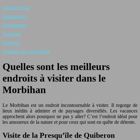
Changer d’air
Randonnées
Destinations
Tourisme
Festivals
Conseils aux voyageurs
Quelles sont les meilleurs
endroits à visiter dans le
Morbihan
Le Morbihan est un endroit incontournable à visiter. Il regorge de
lieux inédits à admirer et de paysages diversifiés. Les vacances
approchent alors pourquoi ne pas y aller? C’est l’endroit idéal pour
les amoureux de la nature et pour ceux qui sont en quête de détente.
Visite de la Presqu’île de Quiberon