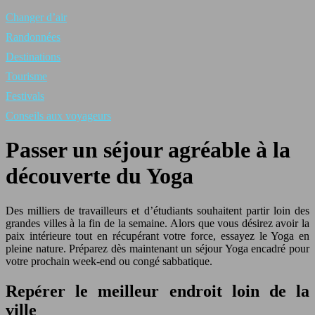
Changer d’air
Randonnées
Destinations
Tourisme
Festivals
Conseils aux voyageurs
Passer un séjour agréable à la
découverte du Yoga
Des milliers de travailleurs et d’étudiants souhaitent partir loin des
grandes villes à la fin de la semaine. Alors que vous désirez avoir la
paix intérieure tout en récupérant votre force, essayez le Yoga en
pleine nature. Préparez dès maintenant un séjour Yoga encadré pour
votre prochain week-end ou congé sabbatique.
Repérer le meilleur endroit loin de la
ville