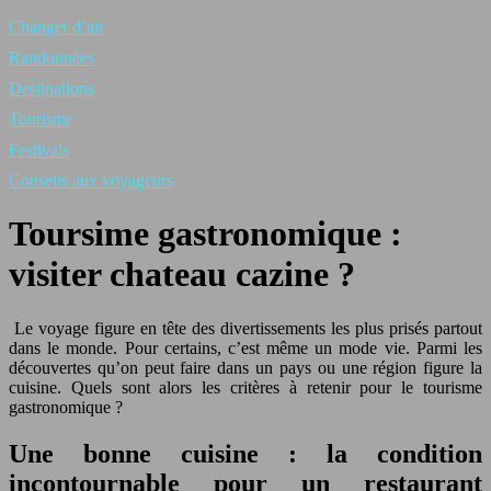
Changer d’air
Randonnées
Destinations
Tourisme
Festivals
Conseils aux voyageurs
Toursime gastronomique :
visiter chateau cazine ?
Le voyage figure en tête des divertissements les plus prisés partout
dans le monde. Pour certains, c’est même un mode vie. Parmi les
découvertes qu’on peut faire dans un pays ou une région figure la
cuisine. Quels sont alors les critères à retenir pour le tourisme
gastronomique ?
Une bonne cuisine : la condition
incontournable pour un restaurant